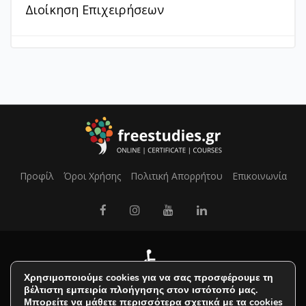
Διοίκηση Επιχειρήσεων
Προφίλ
Όροι Χρήσης
Πολιτική Απορρήτου
Επικοινωνία
Χρησιμοποιούμε cookies για να σας προσφέρουμε τη
βέλτιστη εμπειρία πλοήγησης στον ιστότοπό μας.
Μπορείτε να μάθετε περισσότερα σχετικά με τα cookies