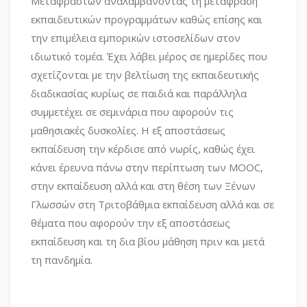
Μεταφραστών αναλαμβάνοντας τη μετάφραση
εκπαιδευτικών προγραμμάτων καθώς επίσης και
την επιμέλεια εμπορικών ιστοσελίδων στον
ιδιωτικό τομέα. Έχει λάβει μέρος σε ημερίδες που
σχετίζονται με την βελτίωση της εκπαιδευτικής
διαδικασίας κυρίως σε παιδιά και παράλληλα
συμμετέχει σε σεμινάρια που αφορούν τις
μαθησιακές δυσκολίες. Η εξ αποστάσεως
εκπαίδευση την κέρδισε από νωρίς, καθώς έχει
κάνει έρευνα πάνω στην περίπτωση των ΜOOC,
στην εκπαίδευση αλλά και στη θέση των Ξένων
Γλωσσών στη Τριτοβάθμια εκπαίδευση αλλά και σε
θέματα που αφορούν την εξ αποστάσεως
εκπαίδευση και τη δια βίου μάθηση πριν και μετά
τη πανδημία.