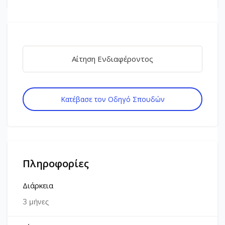
Αίτηση Ενδιαφέροντος
Κατέβασε τον Οδηγό Σπουδών
Πληροφορίες
Διάρκεια
3 μήνες