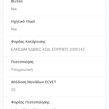
Βίντεο
Ναι
Ηχητικό Υλικό
Ναι
Φορέας Κατάρτισης
ΕΛΚΕΔΙΜ ΚΔΒΜ2, ΚΩΔ. ΕΟΠΠΕΠ: 2000142
Πιστοποίηση
Υποχρεωτική
Απόδοση Μονάδων ECVET
20
Φορέας Πιστοποίησης