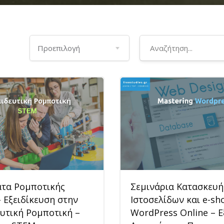
τα Ρομποτικής
Σεμινάρια Κατασκευή
– Εξειδίκευση στην
Ιστοσελίδων και e-sh
υτική Ρομποτική –
WordPress Online – Ε