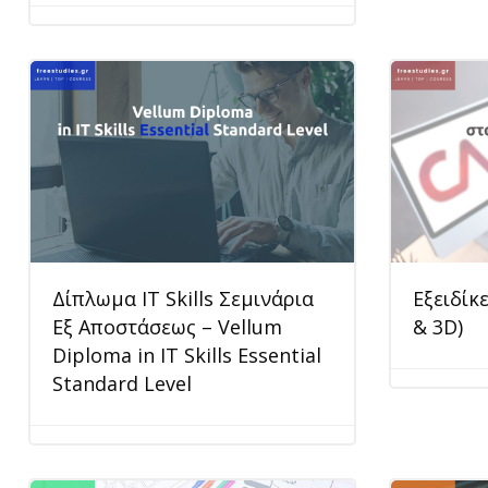
Δίπλωμα IT Skills Σεμινάρια
Εξειδίκ
Εξ Αποστάσεως – Vellum
& 3D)
Diploma in IT Skills Essential
Standard Level