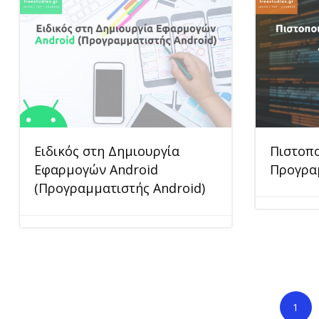
Ειδικός στη Δημιουργία
Πιστοπ
Εφαρμογών Android
Προγραμ
(Προγραμματιστής Android)
1