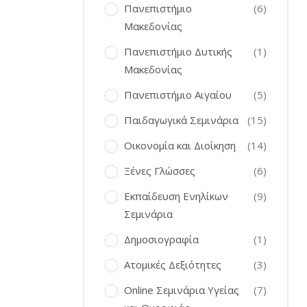
Πανεπιστήμιο
(6)
Μακεδονίας
Πανεπιστήμιο Δυτικής
(1)
Μακεδονίας
Πανεπιστήμιο Αιγαίου
(5)
Παιδαγωγικά Σεμινάρια
(15)
Οικονομία και Διοίκηση
(14)
Ξένες Γλώσσες
(6)
Εκπαίδευση Ενηλίκων
(9)
Σεμινάρια
Δημοσιογραφία
(1)
Ατομικές Δεξιότητες
(3)
Online Σεμινάρια Υγείας
(7)