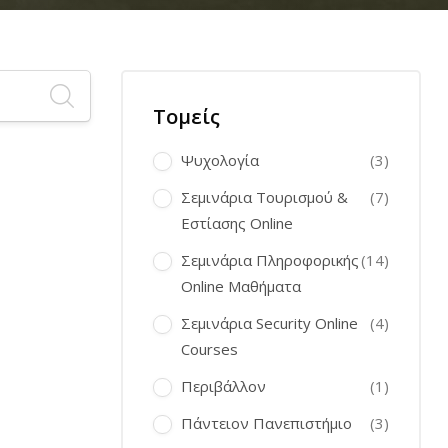
Τομείς
Ψυχολογία
(3)
Σεμινάρια Τουρισμού &
(7)
Εστίασης Online
Σεμινάρια Πληροφορικής
(14)
Online Μαθήματα
Σεμινάρια Security Online
(4)
Courses
Περιβάλλον
(1)
Πάντειον Πανεπιστήμιο
(3)