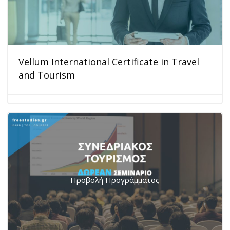
Vellum International Certificate in Travel
and Tourism
Προβολή Προγράμματος