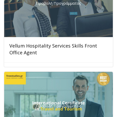
Προβολή Προγράμματος
Vellum Hospitality Services Skills Front
Office Agent
Προβολή Προγράμματος