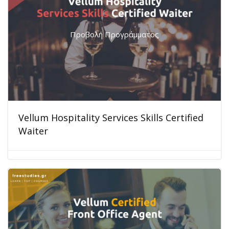
Προβολή Προγράμματος
Vellum Hospitality Services Skills Certified
Waiter