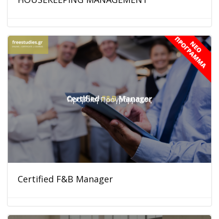
Προβολή Προγράμματος
Certified F&B Manager