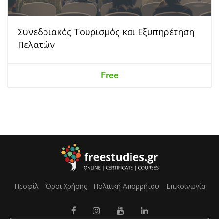
Συνεδριακός Τουρισμός και Εξυπηρέτηση
Πελατών
Free
Προφίλ
Όροι Χρήσης
Πολιτική Απορρήτου
Επικοινωνία