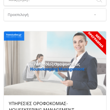
Προβολή Προγράμματος
ΥΠΗΡΕΣΙΕΣ ΟΡΟΦΟΚΟΜΙΑΣ-
HOUSEKEEPING MANAGEMENT