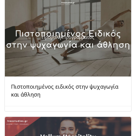
Προβολή Προγράμματος
Πιστοποιημένος ειδικός στην ψυχαγωγία
και άθληση