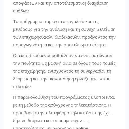
αποφάσεων και την αποτελεσματική διαχείριση
ομάδων.
Το πρόγραμμα παρέχει τα εργαλεία και τις
μεθόδους για την ανάλυση και τη συνεχή βελτίωση
των επιχειρησιακών διαδικασιών, προάγοντας την
παραγωγικότητα και την αποτελεσματικότητα.
Οι εκπαιδευόμενοι μαθαίνουν να ενσωματώνουν
την ποιότητα ως βασική αξία σε όλους τους τομείς
της επιχείρησης, ενισχύοντας τη συνεργασία, τη
δέσμευση και την ικανοποίηση εργαζομένων και
πελατών.
Η παρακολούθηση του προγράμματος υλοποιείται
με τη μέθοδο της ασύγχρονης τηλεκατάρτισης. Η
πρόσβαση στην πλατφόρμα τηλεκατάρτισης έχει
δίμηνη διάρκεια και οι συμμετέχοντες
υποστηρίζονται εξ ολοκλήρου
online.