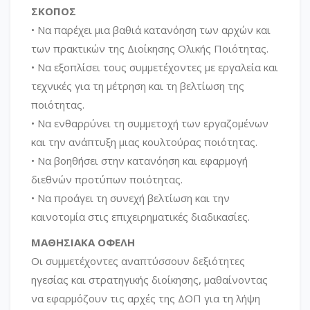
ΣΚΟΠΟΣ
• Να παρέχει μια βαθιά κατανόηση των αρχών και
των πρακτικών της Διοίκησης Ολικής Ποιότητας.
• Να εξοπλίσει τους συμμετέχοντες με εργαλεία και
τεχνικές για τη μέτρηση και τη βελτίωση της
ποιότητας.
• Να ενθαρρύνει τη συμμετοχή των εργαζομένων
και την ανάπτυξη μιας κουλτούρας ποιότητας.
• Να βοηθήσει στην κατανόηση και εφαρμογή
διεθνών προτύπων ποιότητας.
• Να προάγει τη συνεχή βελτίωση και την
καινοτομία στις επιχειρηματικές διαδικασίες.
ΜΑΘΗΣΙΑΚΑ ΟΦΕΛΗ
Οι συμμετέχοντες αναπτύσσουν δεξιότητες
ηγεσίας και στρατηγικής διοίκησης, μαθαίνοντας
να εφαρμόζουν τις αρχές της ΔΟΠ για τη λήψη