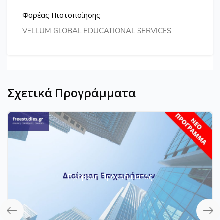
Φορέας Πιστοποίησης
VELLUM GLOBAL EDUCATIONAL SERVICES
Σχετικά Προγράμματα
Προβολή Προγράμματος