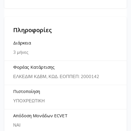
Πληροφορίες
Διάρκεια
3 μήνες
Φορέας Κατάρτισης
ΕΛΚΕΔΙΜ ΚΔΒΜ, ΚΩΔ. ΕΟΠΠΕΠ: 2000142
Πιστοποίηση
ΥΠΟΧΡΕΩΤΙΚΗ
Απόδοση Μονάδων ECVET
ΝΑΙ