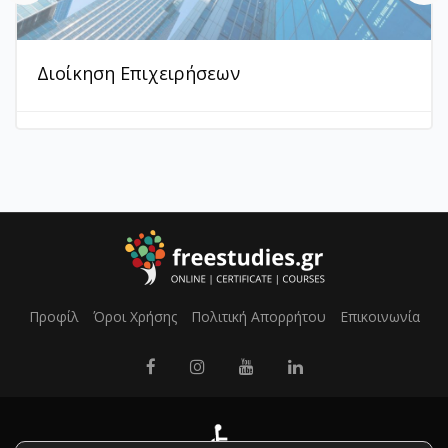
Διοίκηση Επιχειρήσεων
Προφίλ
Όροι Χρήσης
Πολιτική Απορρήτου
Επικοινωνία