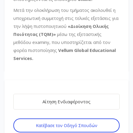
Μετά την ολοκλήρωση του τμήματος ακολουθεί η
υποχρεωτική συμμετοχή στις τελικές εξετάσεις για
την λήψη πιστοποιητικού
«Διοίκηση Ολικής
Ποιότητας
(TQM)»
μέσω της εξεταστικής
μεθόδου examiny, που υποστηρίζεται από τον
φορέα πιστοποίησης
Vellum Global
Educational
Services.
Αίτηση Ενδιαφέροντος
Κατέβασε τον Οδηγό Σπουδών