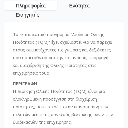
Πληροφορίες
Ενότητες
Εισηγητής
Το εκπαιδευτικό πρόγραμμα “Διοίκηση Ολικής
Ποιότητας (TQM)” έχει σχεδιαστεί για να παρέχει
στους συμμετέχοντες τις γνώσεις και δεξιότητες
που απαιτούνται για την κατανόηση, εφαρμογή
και διαχείριση της Ολικής Ποιότητας στις
επιχειρήσεις τους.
ΠΕΡΙΓΡΑΦΗ
Η Διοίκηση Ολικής Ποιότητας (TQM) είναι μια
ολοκληρωμένη προσέγγιση στη διαχείριση
ποιότητας, που εστιάζει στην ικανοποίηση των
πελατών μέσω της συνεχούς βελτίωσης όλων των
διαδικασιών της επιχείρησης.