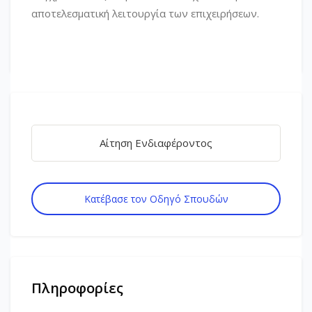
αποτελεσματική λειτουργία των επιχειρήσεων.
Αίτηση Ενδιαφέροντος
Κατέβασε τον Οδηγό Σπουδών
Πληροφορίες