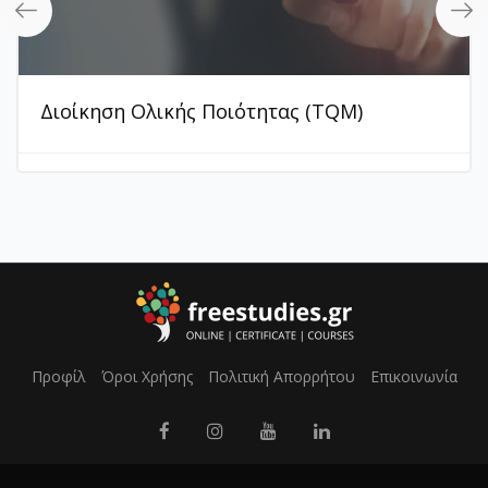
Διοίκηση Ολικής Ποιότητας (TQM)
Προφίλ
Όροι Χρήσης
Πολιτική Απορρήτου
Επικοινωνία