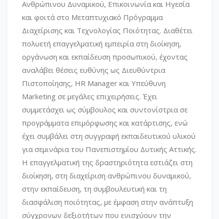
Ανθρώπινου Δυναμικού, Επικοινωνία και Ηγεσία
και φοιτά στο Μεταπτυχιακό Πρόγραμμα
Διαχείρισης και Τεχνολογίας Ποιότητας. Διαθέτει
πολυετή επαγγελματική εμπειρία στη διοίκηση,
οργάνωση και εκπαίδευση προσωπικού, έχοντας
αναλάβει θέσεις ευθύνης ως Διευθύντρια
Πιστοποίησης, HR Manager και Υπεύθυνη
Marketing σε μεγάλες επιχειρήσεις. Έχει
συμμετάσχει ως σύμβουλος και συντονίστρια σε
προγράμματα επιμόρφωσης και κατάρτισης, ενώ
έχει συμβάλει στη συγγραφή εκπαιδευτικού υλικού
για σεμινάρια του Πανεπιστημίου Δυτικής Αττικής.
Η επαγγελματική της δραστηριότητα εστιάζει στη
διοίκηση, στη διαχείριση ανθρώπινου δυναμικού,
στην εκπαίδευση, τη συμβουλευτική και τη
διασφάλιση ποιότητας, με έμφαση στην ανάπτυξη
σύγχρονων δεξιοτήτων που ενισχύουν την