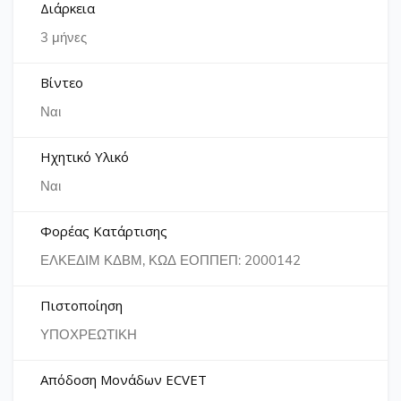
Διάρκεια
3 μήνες
Βίντεο
Ναι
Ηχητικό Υλικό
Ναι
Φορέας Κατάρτισης
ΕΛΚΕΔΙΜ ΚΔΒΜ, ΚΩΔ ΕΟΠΠΕΠ: 2000142
Πιστοποίηση
ΥΠΟΧΡΕΩΤΙΚΗ
Απόδοση Μονάδων ECVET