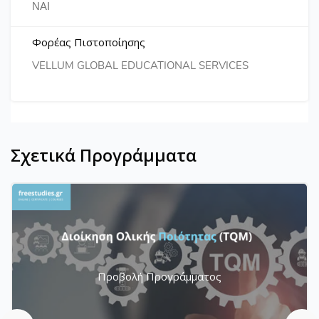
ΝΑΙ
Φορέας Πιστοποίησης
VELLUM GLOBAL EDUCATIONAL SERVICES
Σχετικά Προγράμματα
Προβολή Προγράμματος