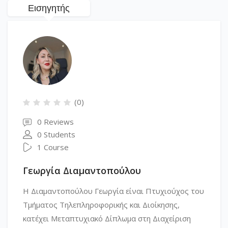
Εισηγητής
(0)
0 Reviews
0 Students
1 Course
Γεωργία Διαμαντοπούλου
Η Διαμαντοπούλου Γεωργία είναι Πτυχιούχος του
Τμήματος Τηλεπληροφορικής και Διοίκησης,
κατέχει Μεταπτυχιακό Δίπλωμα στη Διαχείριση