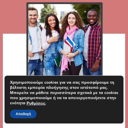
Χρησιμοποιούμε cookies για να σας προσφέρουμε τη
βέλτιστη εμπειρία πλοήγησης στον ιστότοπό μας.
Μπορείτε να μάθετε περισσότερα σχετικά με τα cookies
που χρησιμοποιούμε ή να τα απενεργοποιήσετε στην
ενότητα
.
Ρυθμίσεις
Αποδοχή