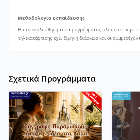
Μεθοδολογία εκπαίδευσης
Η παρακολούθηση του προγράμματος υλοποιείται με τ
τηλεκατάρτισης έχει δίμηνη διάρκεια και οι συμμετέχον
Σχετικά Προγράμματα