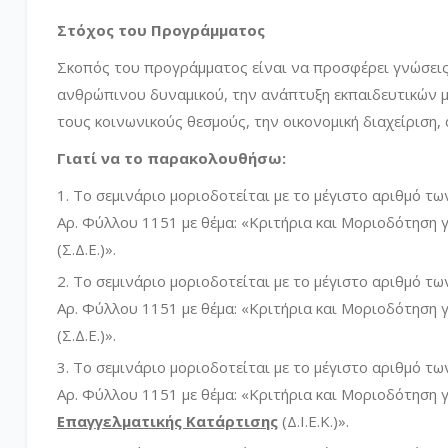
Στόχος του Προγράμματος
Σκοπός του προγράμματος είναι να προσφέρει γνώσεις 
ανθρώπινου δυναμικού, την ανάπτυξη εκπαιδευτικών 
τους κοινωνικούς θεσμούς, την οικονομική διαχείριση
Γιατί να το παρακολουθήσω:
Το σεμινάριο μοριοδοτείται με το μέγιστο αριθμό τ
Αρ. Φύλλου 1151 με θέμα: «Κριτήρια και Μοριοδότηση 
(Σ.Δ.Ε.)».
Το σεμινάριο μοριοδοτείται με το μέγιστο αριθμό τ
Αρ. Φύλλου 1151 με θέμα: «Κριτήρια και Μοριοδότηση 
(Σ.Δ.Ε.)».
Το σεμινάριο μοριοδοτείται με το μέγιστο αριθμό τ
Αρ. Φύλλου 1151 με θέμα: «Κριτήρια και Μοριοδότηση 
Επαγγελματικής Κατάρτισης
(Δ.Ι.Ε.Κ.)».