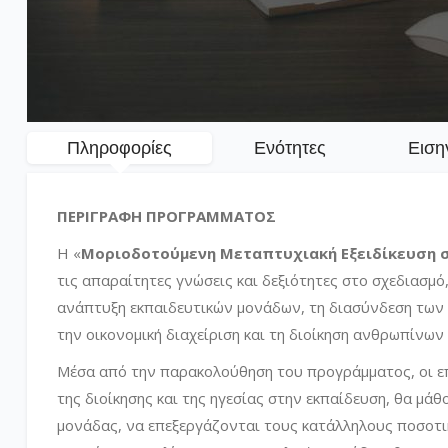
Πληροφορίες
Ενότητες
Ειση
ΠΕΡΙΓΡΑΦΗ ΠΡΟΓΡΑΜΜΑΤΟΣ
Η «
Μοριοδοτούμενη Μεταπτυχιακή Εξειδίκευση 
τις απαραίτητες γνώσεις και δεξιότητες στο σχεδιασμ
ανάπτυξη εκπαιδευτικών μονάδων, τη διασύνδεση των 
την οικονομική διαχείριση και τη διοίκηση ανθρωπίνω
Μέσα από την παρακολούθηση του προγράμματος, οι επ
της διοίκησης και της ηγεσίας στην εκπαίδευση, θα μά
μονάδας, να επεξεργάζονται τους κατάλληλους ποσοτικ