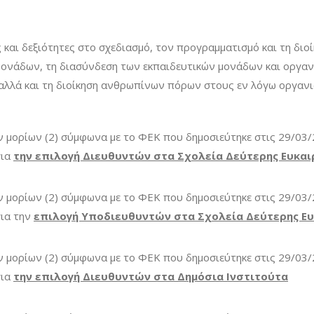
και δεξιότητες στο σχεδιασμό, τον προγραμματισμό και τη διο
μονάδων, τη διασύνδεση των εκπαιδευτικών μονάδων και οργαν
, αλλά και τη διοίκηση ανθρωπίνων πόρων στους εν λόγω οργανι
ων μορίων (2) σύμφωνα με το ΦΕΚ που δημοσιεύτηκε στις 29/03/
για
την επιλογή Διευθυντών στα Σχολεία Δεύτερης Ευκαι
ων μορίων (2) σύμφωνα με το ΦΕΚ που δημοσιεύτηκε στις 29/03/
για την
επιλογή Υποδιευθυντών στα Σχολεία Δεύτερης Ευ
ων μορίων (2) σύμφωνα με το ΦΕΚ που δημοσιεύτηκε στις 29/03/
για
την επιλογή Διευθυντών στα Δημόσια Ινστιτούτα