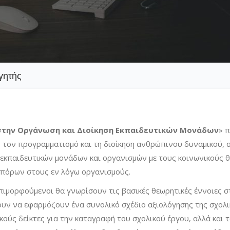
γητής
στην Οργάνωση και Διοίκηση Εκπαιδευτικών Μονάδων
» 
ό, τον προγραμματισμό και τη διοίκηση ανθρώπινου δυναμικού, 
εκπαιδευτικών μονάδων και οργανισμών με τους κοινωνικούς θ
ν πόρων στους εν λόγω οργανισμούς.
ιμορφούμενοι θα γνωρίσουν τις βασικές θεωρητικές έννοιες 
θουν να εφαρμόζουν ένα συνολικό σχέδιο αξιολόγησης της σχολι
ούς δείκτες για την καταγραφή του σχολικού έργου, αλλά και 