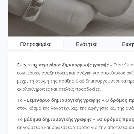
Πληροφορίες
Ενότητες
Ειση
E-learning
σεμινάρια δημιουργικής γραφής
– Free Stud
εσωτερικές αναζητήσεις και ανάγκη για αποτύπωση σκ
μέχρι τη στιγμή της πράξης. Εκεί δημιουργούνται τα 
ανολοκλήρωτες και ατελείς προσδοκίες.
Το «
Σεμινάριο δημιουργικής γραφής – Ο δρόμος π
στον κόσμο της λογοτεχνίας, της αφήγησης και της αν
Το
μάθημα δημιουργικής γραφής – «Ο δρόμος προ
απλούστερο και σαφέστερο τρόπο για την αποτελεσματ