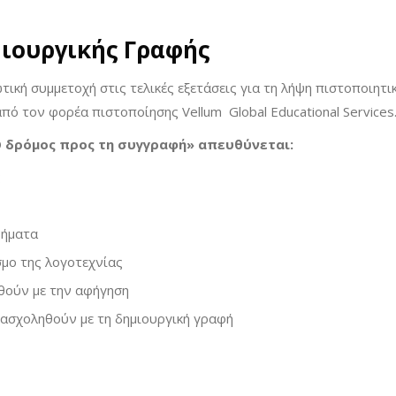
ιουργικής Γραφής
ική συμμετοχή στις τελικές εξετάσεις για τη λήψη πιστοποιητι
πό τον φορέα πιστοποίησης Vellum Global Educational Services
 Ο δρόμος προς τη συγγραφή» απευθύνεται:
ς
βήματα
μο της λογοτεχνίας
ωθούν με την αφήγηση
 ασχοληθούν με τη δημιουργική γραφή