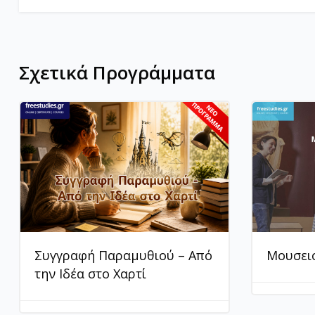
Σχετικά Προγράμματα
Συγγραφή Παραμυθιού – Από
Μουσει
την Ιδέα στο Χαρτί