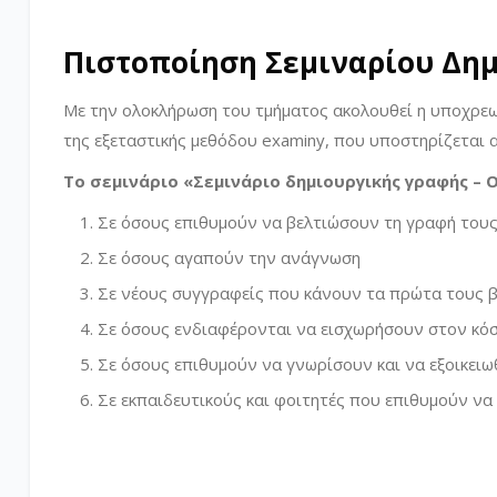
Πιστοποίηση Σεμιναρίου Δημ
Με την ολοκλήρωση του τμήματος ακολουθεί η υποχρεωτ
της εξεταστικής μεθόδου examiny, που υποστηρίζεται α
Το σεμινάριο «Σεμινάριο δημιουργικής γραφής –
Σε όσους επιθυμούν να βελτιώσουν τη γραφή του
Σε όσους αγαπούν την ανάγνωση
Σε νέους συγγραφείς που κάνουν τα πρώτα τους 
Σε όσους ενδιαφέρονται να εισχωρήσουν στον κόσ
Σε όσους επιθυμούν να γνωρίσουν και να εξοικει
Σε εκπαιδευτικούς και φοιτητές που επιθυμούν να