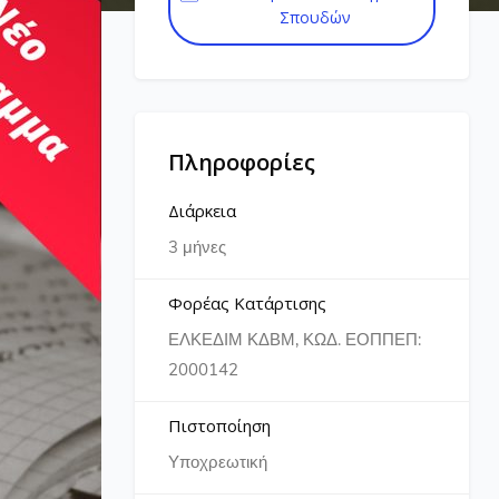
Σπουδών
Πληροφορίες
Διάρκεια
3 μήνες
Φορέας Κατάρτισης
ΕΛΚΕΔΙΜ ΚΔΒΜ, ΚΩΔ. ΕΟΠΠΕΠ:
2000142
Πιστοποίηση
Υποχρεωτική