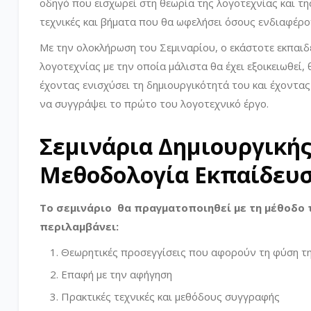
οδηγό που εισχωρεί στη θεωρία της λογοτεχνίας και τη
τεχνικές και βήματα που θα ωφελήσει όσους ενδιαφέρο
Με την ολοκλήρωση του Σεμιναρίου, ο εκάστοτε εκπαιδ
λογοτεχνίας με την οποία μάλιστα θα έχει εξοικειωθεί
έχοντας ενισχύσει τη δημιουργικότητά του και έχοντας
να συγγράψει το πρώτο του λογοτεχνικό έργο.
Σεμινάρια Δημιουργική
Μεθοδολογία Εκπαίδευ
Το σεμινάριο θα πραγματοποιηθεί με τη μέθοδο 
περιλαμβάνει:
Θεωρητικές προσεγγίσεις που αφορούν τη φύση τ
Επαφή με την αφήγηση
Πρακτικές τεχνικές και μεθόδους συγγραφής