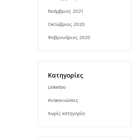
Νοέμβριος 2021
Οκτώβριος 2020
Φεβρουάριος 2020
Kατηγορίες
Linkinbio
Ανακοινώσεις
Χωρίς κατηγορία