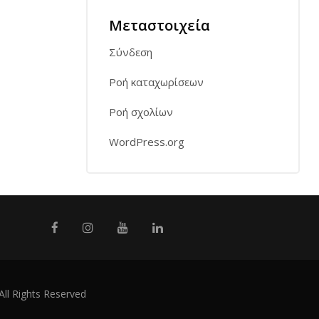
Μεταστοιχεία
Σύνδεση
Ροή καταχωρίσεων
Ροή σχολίων
WordPress.org
All Rights Reserved