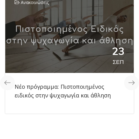
Ανακοινώσεις
23
ΣΕΠ
Νέο πρόγραμμα: Πιστοποιημένος
ειδικός στην ψυχαγωγία και άθληση