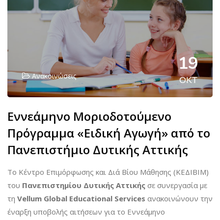
19
Ανακοινώσεις
ΟΚΤ
Εννεάμηνο Μοριοδοτούμενο
Πρόγραμμα «Ειδική Αγωγή» από το
Πανεπιστήμιο Δυτικής Αττικής
Το Κέντρο Επιμόρφωσης και Διά Βίου Μάθησης (ΚΕΔΙΒΙΜ)
του
Πανεπιστημίου Δυτικής Αττικής
σε συνεργασία με
τη
Vellum Global Educational Services
ανακοινώνουν την
έναρξη υποβολής αιτήσεων για το Εννεάμηνο