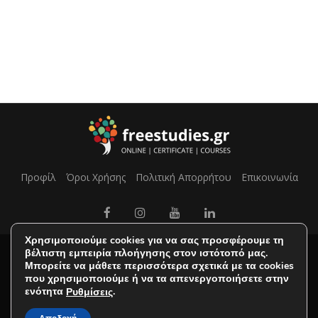
Προφίλ
Όροι Χρήσης
Πολιτική Απορρήτου
Επικοινωνία
Χρησιμοποιούμε cookies για να σας προσφέρουμε τη
βέλτιστη εμπειρία πλοήγησης στον ιστότοπό μας.
Μπορείτε να μάθετε περισσότερα σχετικά με τα cookies
που χρησιμοποιούμε ή να τα απενεργοποιήσετε στην
ενότητα
.
Ρυθμίσεις