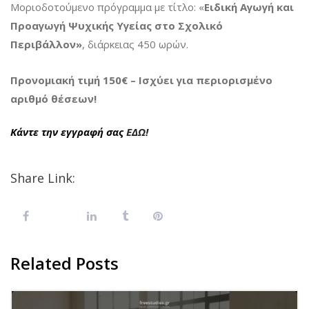
Μοριοδοτούμενο πρόγραμμα με τίτλο: «
Ειδική Αγωγή και
Προαγωγή Ψυχικής Υγείας στο Σχολικό
Περιβάλλον»
, διάρκειας 450 ωρών.
Προνομιακή τιμή 150€ – Ισχύει για περιορισμένο
αριθμό θέσεων!
Κάντε την εγγραφή σας
ΕΔΩ!
Share Link:
Related Posts