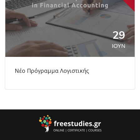
29
ΙΟΎΝ
Νέο Πρόγραμμα Λογιστικής