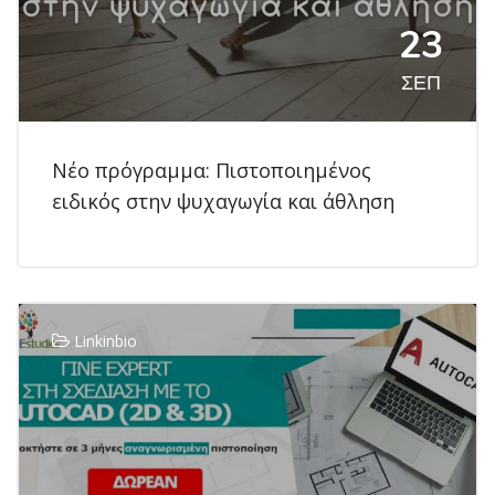
23
ΣΕΠ
Νέο πρόγραμμα: Πιστοποιημένος
ειδικός στην ψυχαγωγία και άθληση
Linkinbio