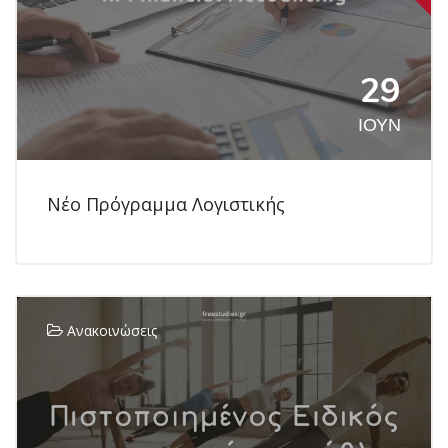
29
ΙΟΎΝ
Νέο Πρόγραμμα Λογιστικής
Ανακοινώσεις