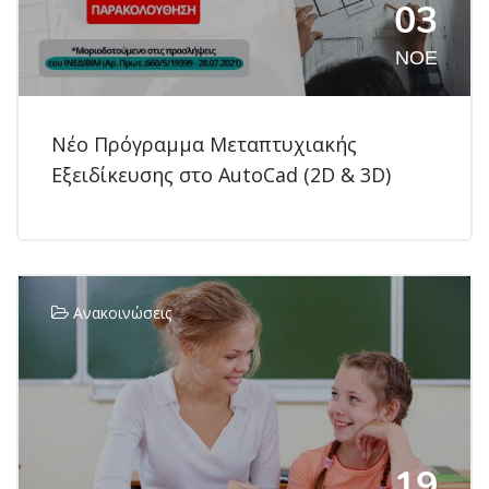
03
ΝΟΈ
Νέο Πρόγραμμα Μεταπτυχιακής
Εξειδίκευσης στο AutoCad (2D & 3D)
Ανακοινώσεις
19