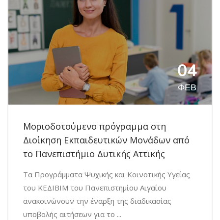
04
ΦΕΒ
Μοριοδοτούμενο πρόγραμμα στη
Διοίκηση Εκπαιδευτικών Μονάδων από
το Πανεπιστήμιο Δυτικής Αττικής
Τα Προγράμματα Ψυχικής και Κοινοτικής Υγείας
του ΚΕΔΙΒΙΜ του Πανεπιστημίου Αιγαίου
ανακοινώνουν την έναρξη της διαδικασίας
υποβολής αιτήσεων για το ...