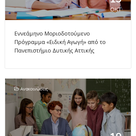
ΟΚΤ
Εννεάμηνο Μοριοδοτούμενο
Πρόγραμμα «Ειδική Αγωγή» από το
Πανεπιστήμιο Δυτικής Αττικής
Ανακοινώσεις