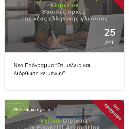
25
ΑΥΓ
Νέο Πρόγραμμα “Επιμέλεια και
Διόρθωση κειμένων”
Χωρίς κατηγορία