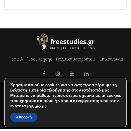
Προφίλ
Όροι Χρήσης
Πολιτική Απορρήτου
Επικοινωνία
Χρησιμοποιούμε cookies για να σας προσφέρουμε τη
βέλτιστη εμπειρία πλοήγησης στον ιστότοπό μας.
Μπορείτε να μάθετε περισσότερα σχετικά με τα cookies
που χρησιμοποιούμε ή να τα απενεργοποιήσετε στην
ενότητα
.
Ρυθμίσεις
Αποδοχή
Copyright FreeStudies © 2025. All Rights Reserved