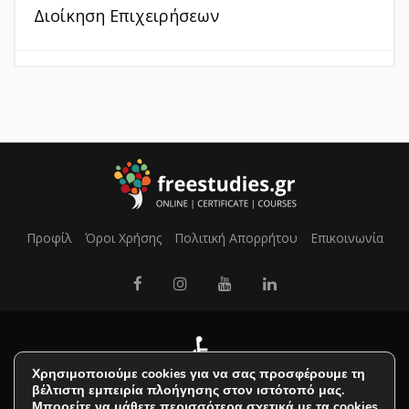
Διοίκηση Επιχειρήσεων
Προφίλ
Όροι Χρήσης
Πολιτική Απορρήτου
Επικοινωνία
Χρησιμοποιούμε cookies για να σας προσφέρουμε τη
βέλτιστη εμπειρία πλοήγησης στον ιστότοπό μας.
Μπορείτε να μάθετε περισσότερα σχετικά με τα cookies