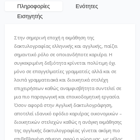
Πληροφορίες
Ενότητες
Εισηγητής
Στην σημερινή εποχή η εκμάθηση της
δακτυλογραφίας ελληνικής και αγγλικής, παίζει
σημαντικό ρόλο σε οποιανδήποτε καριέρα. Η
συγκεκριμένη δεξιότητα κρίνεται πολύτιμη όχι
μόνο σε επαγγελματίες γραμματείς αλλά και σε
λοιπά γραμματειακά και διοικητικά στελέχη
επιχειρήσεων καθώς αναμφισβήτητα συντελεί σε
μια πιο παραγωγική και εποικοδομητική εργασία.
Όσον αφορά στην Αγγλική δακτυλογράφηση,
αποτελεί ιδανικό εφόδιο καριέρας οικονομικών –
διοικητικών στελεχών καθώς η ανάγκη εκμάθησης
της αγγλικής δακτυλογραφίας γίνεται ακόμη πιο
επιβεβλημένη σήμερα, αφού η χώρα μας, ως μέλος