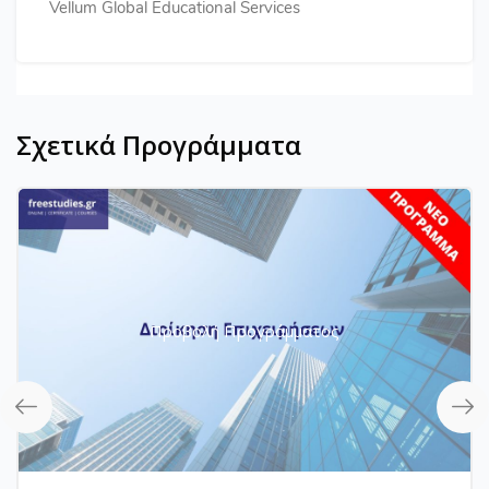
Vellum Global Educational Services
Σχετικά Προγράμματα
Προβολή Προγράμματος