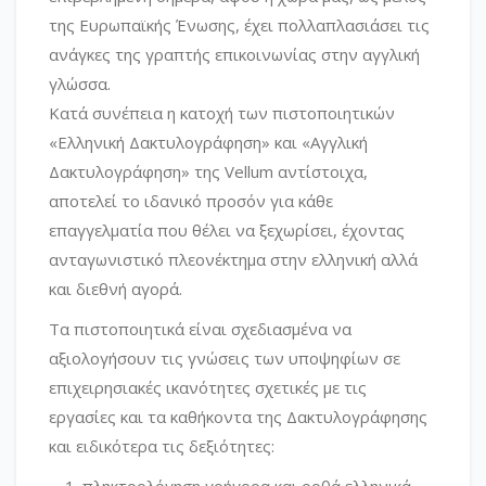
της Ευρωπαϊκής Ένωσης, έχει πολλαπλασιάσει τις
ανάγκες της γραπτής επικοινωνίας στην αγγλική
γλώσσα.
Κατά συνέπεια η κατοχή των πιστοποιητικών
«Ελληνική Δακτυλογράφηση» και «Αγγλική
Δακτυλογράφηση» της Vellum αντίστοιχα,
αποτελεί το ιδανικό προσόν για κάθε
επαγγελματία που θέλει να ξεχωρίσει, έχοντας
ανταγωνιστικό πλεονέκτημα στην ελληνική αλλά
και διεθνή αγορά.
Τα πιστοποιητικά είναι σχεδιασμένα να
αξιολογήσουν τις γνώσεις των υποψηφίων σε
επιχειρησιακές ικανότητες σχετικές με τις
εργασίες και τα καθήκοντα της Δακτυλογράφησης
και ειδικότερα τις δεξιότητες: