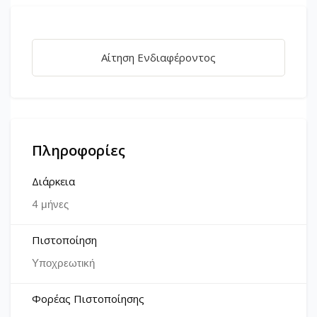
Αίτηση Ενδιαφέροντος
Πληροφορίες
Διάρκεια
4 μήνες
Πιστοποίηση
Υποχρεωτική
Φορέας Πιστοποίησης