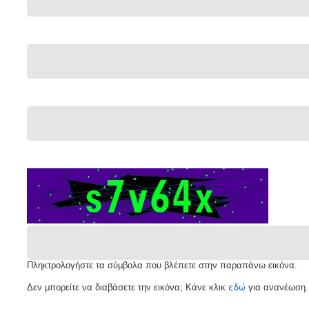
Πληκτρολογήστε τα σύμβολα που βλέπετε στην παραπάνω εικόνα.
εδώ
Δεν μπορείτε να διαβάσετε την εικόνα; Κάνε κλικ
για ανανέωση.