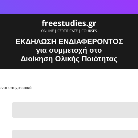
ΕΚΔΗΛΩΣΗ ΕΝΔΙΑΦΕΡΟΝΤΟΣ
για συμμετοχή στο
Διοίκηση Ολικής Ποιότητας
είναι υποχρεωτικά