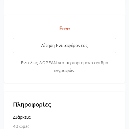
Free
Αίτηση Ενδιαφέροντος
Εντελώς ΔΩΡΕΑΝ για περιορισμένο αριθμό
εγγραφών.
Πληροφορίες
Διάρκεια
40 ώρες