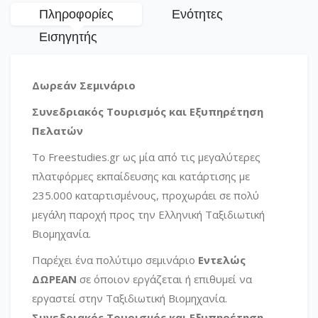
Πληροφορίες
Ενότητες
Εισηγητής
Δωρεάν Σεμινάριο
Συνεδριακός Τουρισμός και Εξυπηρέτηση
Πελατών
Το Freestudies.gr ως μία από τις μεγαλύτερες
πλατφόρμες εκπαίδευσης και κατάρτισης με
235.000 καταρτισμένους, προχωράει σε πολύ
μεγάλη παροχή προς την Ελληνική Ταξιδιωτική
Βιομηχανία.
Παρέχει ένα πολύτιμο σεμινάριο
Εντελώς
ΔΩΡΕΑΝ
σε όποιον εργάζεται ή επιθυμεί να
εργαστεί στην Ταξιδιωτική Βιομηχανία.
Συνεδριακός Τουρισμός και Εξυπηρέτηση