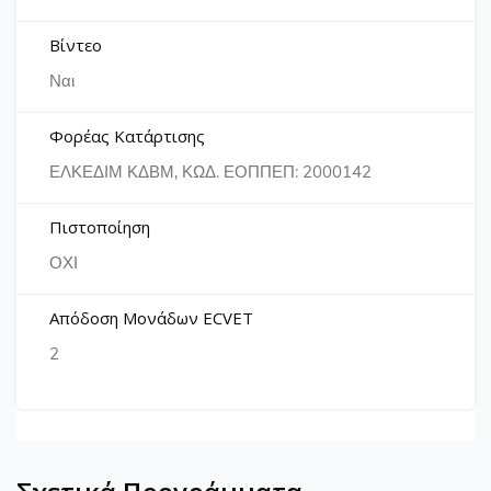
Βίντεο
Ναι
Φορέας Κατάρτισης
ΕΛΚΕΔΙΜ ΚΔΒΜ, ΚΩΔ. ΕΟΠΠΕΠ: 2000142
Πιστοποίηση
ΟΧΙ
Απόδοση Μονάδων ECVET
2