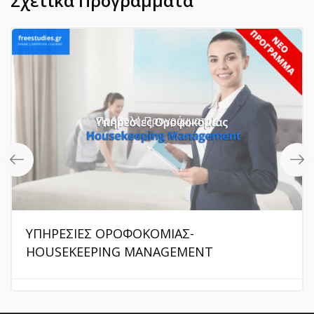
Σχετικά Προγράμματα
Προβολή Προγράμματος
ΥΠΗΡΕΣΙΕΣ ΟΡΟΦΟΚΟΜΙΑΣ-
HOUSEKEEPING MANAGEMENT