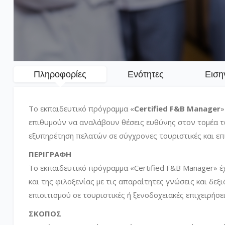
Πληροφορίες
Ενότητες
Ειση
Το εκπαιδευτικό πρόγραμμα «
Certified F&B Manager
»
επιθυμούν να αναλάβουν θέσεις ευθύνης στον τομέα τω
εξυπηρέτηση πελατών σε σύγχρονες τουριστικές και επι
ΠΕΡΙΓΡΑΦΗ
Το εκπαιδευτικό πρόγραμμα «Certified F&B Manager» έ
και της φιλοξενίας με τις απαραίτητες γνώσεις και δεξ
επισιτισμού σε τουριστικές ή ξενοδοχειακές επιχειρήσει
ΣΚΟΠΟΣ