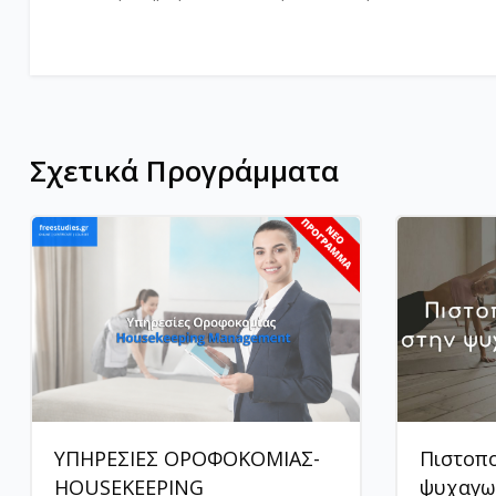
Σχετικά Προγράμματα
ΥΠΗΡΕΣΙΕΣ ΟΡΟΦΟΚΟΜΙΑΣ-
Πιστοπο
HOUSEKEEPING
ψυχαγωγ