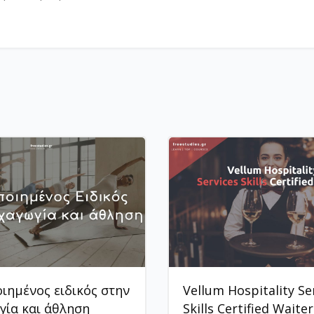
ιημένος ειδικός στην
Vellum Hospitality Se
ία και άθληση
Skills Certified Waiter