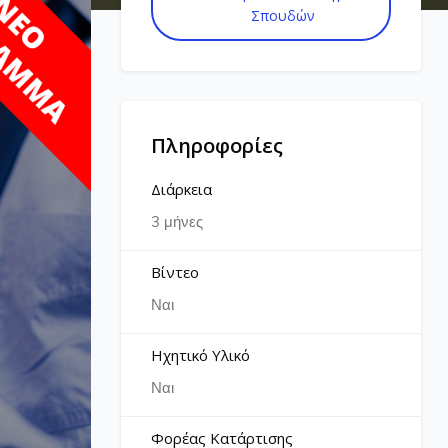
Σπουδών
Πληροφορίες
Διάρκεια
3 μήνες
Βίντεο
Ναι
Ηχητικό Υλικό
Ναι
Φορέας Κατάρτισης