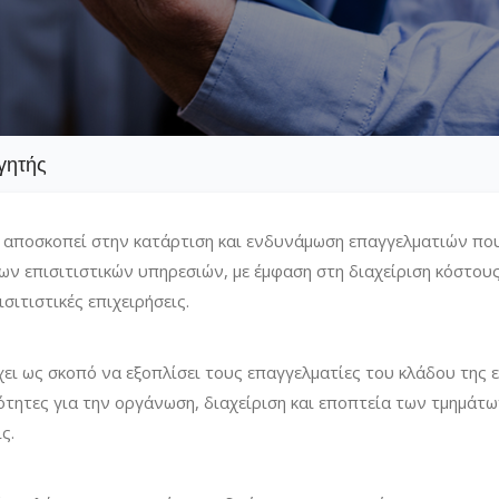
γητής
 αποσκοπεί στην κατάρτιση και ενδυνάμωση επαγγελματιών πο
ν επισιτιστικών υπηρεσιών, με έμφαση στη διαχείριση κόστους
σιτιστικές επιχειρήσεις.
χει ως σκοπό να εξοπλίσει τους επαγγελματίες του κλάδου της 
ιότητες για την οργάνωση, διαχείριση και εποπτεία των τμημάτ
ς.