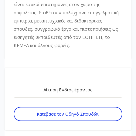
είναι ειδικοί επιστήμονες στον χώρο της
ασφάλειας, διαθέτουν πολύχρονη επαγγελματική
εμπειρία, μεταπτυχιακές και διδακτορικές
σπουδές, συγγραφικό έργο και πιστοποιήσεις ως
εισηγητές-εκπαιδευτές από τον ΕΟΠΠΕΠ, το
ΚΕΜΕΑ και άλλους φορείς.
Αίτηση Ενδιαφέροντος
Κατέβασε τον Οδηγό Σπουδών