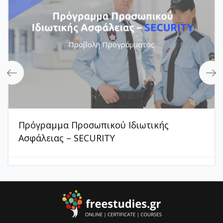
Προβολή Προγράμματος
Πρόγραμμα Προσωπικού Ιδιωτικής
Ασφάλειας – SECURITY