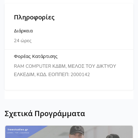
Πληροφορίες
Διάρκεια
24 ώρες
Φορέας Κατάρτισης
RAM COMPUTER ΚΔΒΜ, ΜΕΛΟΣ ΤΟΥ ΔΙΚΤΥΟΥ
ΕΛΚΕΔΙΜ, ΚΩΔ. ΕΟΠΠΕΠ: 2000142
Σχετικά Προγράμματα