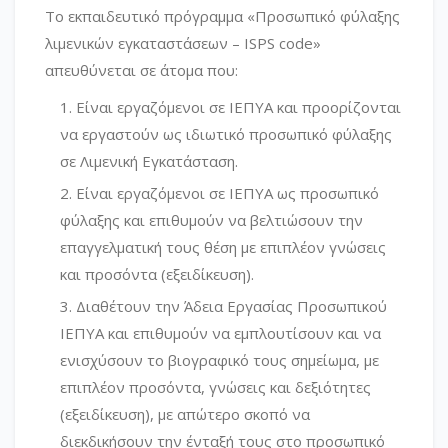
Το εκπαιδευτικό πρόγραμμα «Προσωπικό φύλαξης
λιμενικών εγκαταστάσεων – ISPS code»
απευθύνεται σε άτομα που:
Είναι εργαζόμενοι σε ΙΕΠΥΑ και προορίζονται
να εργαστούν ως ιδιωτικό προσωπικό φύλαξης
σε Λιμενική Εγκατάσταση.
Είναι εργαζόμενοι σε ΙΕΠΥΑ ως προσωπικό
φύλαξης και επιθυμούν να βελτιώσουν την
επαγγελματική τους θέση με επιπλέον γνώσεις
και προσόντα (εξειδίκευση).
Διαθέτουν την Άδεια Εργασίας Προσωπικού
ΙΕΠΥΑ και επιθυμούν να εμπλουτίσουν και να
ενισχύσουν το βιογραφικό τους σημείωμα, με
επιπλέον προσόντα, γνώσεις και δεξιότητες
(εξειδίκευση), με απώτερο σκοπό να
διεκδικήσουν την ένταξή τους στο προσωπικό