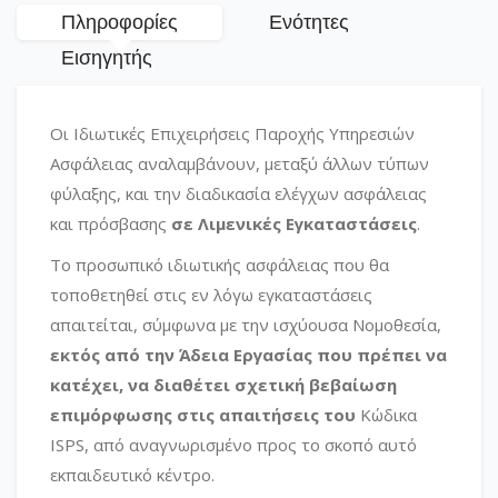
Πληροφορίες
Ενότητες
Εισηγητής
Οι Ιδιωτικές Επιχειρήσεις Παροχής Υπηρεσιών
Ασφάλειας αναλαμβάνουν, μεταξύ άλλων τύπων
φύλαξης, και την διαδικασία ελέγχων ασφάλειας
και πρόσβασης
σε Λιμενικές Εγκαταστάσεις
.
Το προσωπικό ιδιωτικής ασφάλειας που θα
τοποθετηθεί στις εν λόγω εγκαταστάσεις
απαιτείται, σύμφωνα με την ισχύουσα Νομοθεσία,
εκτός από την Άδεια Εργασίας που πρέπει να
κατέχει, να διαθέτει σχετική βεβαίωση
επιμόρφωσης στις απαιτήσεις του
Κώδικα
ISPS, από αναγνωρισμένο προς το σκοπό αυτό
εκπαιδευτικό κέντρο.