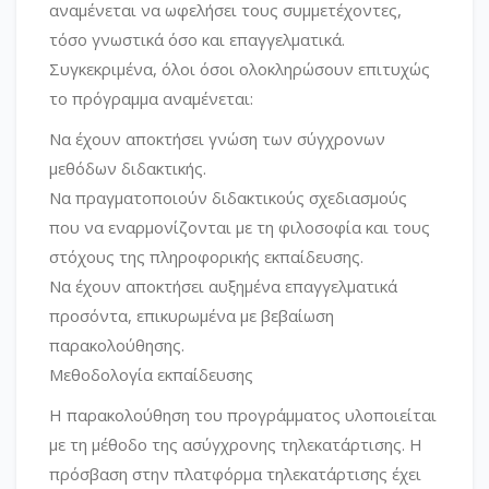
αναμένεται να ωφελήσει τους συμμετέχοντες,
τόσο γνωστικά όσο και επαγγελματικά.
Συγκεκριμένα, όλοι όσοι ολοκληρώσουν επιτυχώς
το πρόγραμμα αναμένεται:
Να έχουν αποκτήσει γνώση των σύγχρονων
μεθόδων διδακτικής.
Να πραγματοποιούν διδακτικούς σχεδιασμούς
που να εναρμονίζονται με τη φιλοσοφία και τους
στόχους της πληροφορικής εκπαίδευσης.
Να έχουν αποκτήσει αυξημένα επαγγελματικά
προσόντα, επικυρωμένα με βεβαίωση
παρακολούθησης.
Μεθοδολογία εκπαίδευσης
Η παρακολούθηση του προγράμματος υλοποιείται
με τη μέθοδο της ασύγχρονης τηλεκατάρτισης. Η
πρόσβαση στην πλατφόρμα τηλεκατάρτισης έχει