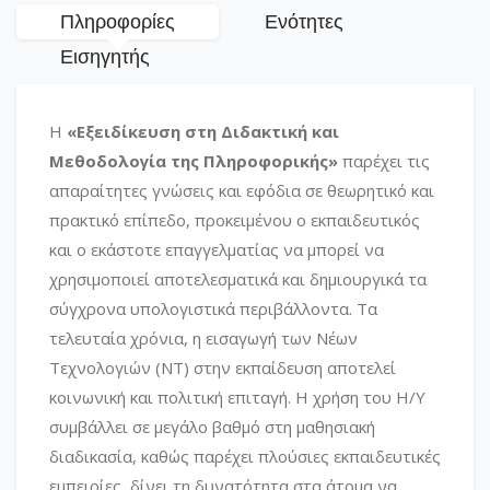
Πληροφορίες
Ενότητες
Εισηγητής
Η
«Εξειδίκευση στη Διδακτική και
Μεθοδολογία της Πληροφορικής»
παρέχει τις
απαραίτητες γνώσεις και εφόδια σε θεωρητικό και
πρακτικό επίπεδο, προκειμένου ο εκπαιδευτικός
και ο εκάστοτε επαγγελματίας να μπορεί να
χρησιμοποιεί αποτελεσματικά και δημιουργικά τα
σύγχρονα υπολογιστικά περιβάλλοντα. Τα
τελευταία χρόνια, η εισαγωγή των Νέων
Τεχνολογιών (ΝΤ) στην εκπαίδευση αποτελεί
κοινωνική και πολιτική επιταγή. Η χρήση του Η/Υ
συμβάλλει σε μεγάλο βαθμό στη μαθησιακή
διαδικασία, καθώς παρέχει πλούσιες εκπαιδευτικές
εμπειρίες, δίνει τη δυνατότητα στα άτομα να