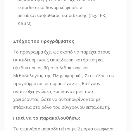
εκπαιδευτικό δυναμικό φορέων
μεταδευτεροβάθμιας εκπαίδευσης (π.χ. ΙΕΚ,
ΚΔΒΜ).
Στόχος του Προγράμματος
Το πρόγραμμα έχει ως σκοπό να παρέχει στους
εκπαιδευόμενους εκπαίδευση, κατάρτιση και
εξειδίκευση σε θέματα Διδακτικής και
Μεθοδολογίας της Πληροφορικής. Στο τέλος του
προγράμματος οι συμμετέχοντες θα έχουν
αναπτύξει γνώσεις και ικανότητες που
χρειάζονται, ώστε να ανταποκρίνονται με
επάρκεια στο ρόλο του σύγχρονου εκπαιδευτή.
Γιατί να το παρακολουθήσω:
Το σεμινάριο μοριοδοτείται με 2 μόρια σύμφωνα