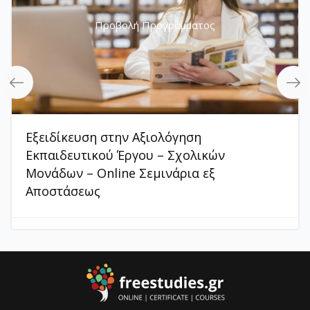
Προβολή Προγράμματος
Εξειδίκευση στην Αξιολόγηση
Εκπαιδευτικού Έργου – Σχολικών
Μονάδων – Online Σεμινάρια εξ
Αποστάσεως