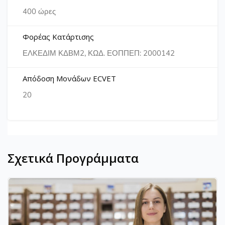
400 ώρες
Φορέας Κατάρτισης
ΕΛΚΕΔΙΜ ΚΔΒΜ2, ΚΩΔ. ΕΟΠΠΕΠ: 2000142
Απόδοση Μονάδων ECVET
20
Σχετικά Προγράμματα