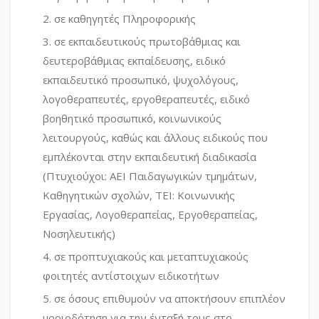
σε καθηγητές Πληροφορικής
σε εκπαιδευτικούς πρωτοβάθμιας και
δευτεροβάθμιας εκπαίδευσης, ειδικό
εκπαιδευτικό προσωπικό, ψυχολόγους,
λογοθεραπευτές, εργοθεραπευτές, ειδικό
βοηθητικό προσωπικό, κοινωνικούς
λειτουργούς, καθώς και άλλους ειδικούς που
εμπλέκονται στην εκπαιδευτική διαδικασία
(Πτυχιούχοι: ΑΕΙ Παιδαγωγικών τμημάτων,
Καθηγητικών σχολών, ΤΕΙ: Κοινωνικής
Εργασίας, Λογοθεραπείας, Εργοθεραπείας,
Νοσηλευτικής)
σε προπτυχιακούς και μεταπτυχιακούς
φοιτητές αντίστοιχων ειδικοτήτων
σε όσους επιθυμούν να αποκτήσουν επιπλέον
μοριοδότηση για την ένταξή τους στο