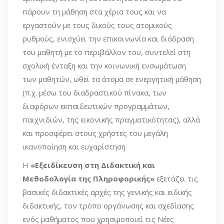
πάρουν τη μάθηση στα χέρια τους και να
εργαστούν με τους δικούς τους ατομικούς
ρυθμούς, ενισχύει την επικοινωνία και διάδραση
του μαθητή με το περιβάλλον του, συντελεί στη
σχολική ένταξη και την κοινωνική ενσωμάτωση
των μαθητών, ωθεί τα άτομα σε ενεργητική μάθηση
(π.χ. μέσω του διαδραστικού πίνακα, των
διαφόρων εκπαιδευτικών προγραμμάτων,
παιχνιδιών, της εικονικής πραγματικότητας), αλλά
και προσφέρει στους χρήστες του μεγάλη
ικανοποίηση και ευχαρίστηση.
Η
«Εξειδίκευση στη Διδακτική και
Μεθοδολογία της Πληροφορικής»
εξετάζει τις
βασικές διδακτικές αρχές της γενικής και ειδικής
διδακτικής, τον τρόπο οργάνωσης και σχεδίασης
ενός μαθήματος που χρησιμοποιεί τις Νέες