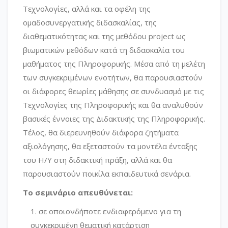
Τεχνολογίες, αλλά και τα οφέλη της
ομαδοσυνεργατικής διδασκαλίας, της
διαθεματικότητας και της μεθόδου project ως
βιωματικών μεθόδων κατά τη διδασκαλία του
μαθήματος της Πληροφορικής. Μέσα από τη μελέτη
των συγκεκριμένων ενοτήτων, θα παρουσιαστούν
οι διάφορες θεωρίες μάθησης σε συνδυασμό με τις
Τεχνολογίες της Πληροφορικής και θα αναλυθούν
βασικές έννοιες της Διδακτικής της Πληροφορικής.
Τέλος, θα διερευνηθούν διάφορα ζητήματα
αξιολόγησης, θα εξεταστούν τα μοντέλα ένταξης
του Η/Υ στη διδακτική πράξη, αλλά και θα
παρουσιαστούν ποικίλα εκπαιδευτικά σενάρια.
Το σεμινάριο απευθύνεται:
σε οποιονδήποτε ενδιαφερόμενο για τη
συγκεκριμένη θεματική κατάρτιση