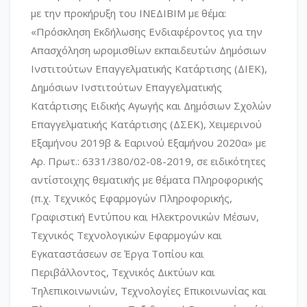
με την προκήρυξη του ΙΝΕΔΙΒΙΜ με θέμα:
«Πρόσκληση Εκδήλωσης Ενδιαφέροντος για την
Απασχόληση ωρομισθίων εκπαιδευτών Δημόσιων
Ινστιτούτων Επαγγελματικής Κατάρτισης (ΔΙΕΚ),
Δημόσιων Ινστιτούτων Επαγγελματικής
Κατάρτισης Ειδικής Αγωγής και Δημόσιων Σχολών
Επαγγελματικής Κατάρτισης (ΔΣΕΚ), Χειμερινού
Εξαμήνου 2019β & Εαρινού Εξαμήνου 2020α» με
Αρ. Πρωτ.: 6331/380/02-08-2019, σε ειδικότητες
αντίστοιχης θεματικής με θέματα Πληροφορικής
(π.χ. Τεχνικός Εφαρμογών Πληροφορικής,
Γραφιστική Εντύπου και Ηλεκτρονικών Μέσων,
Τεχνικός Τεχνολογικών Εφαρμογών και
Εγκαταστάσεων σε Έργα Τοπίου και
Περιβάλλοντος, Τεχνικός Δικτύων και
Τηλεπικοινωνιών, Τεχνολογίες Επικοινωνίας και