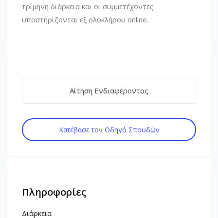
τρίμηνη διάρκεια και οι συμμετέχοντες
υποστηρίζονται εξ ολοκλήρου online.
Αίτηση Ενδιαφέροντος
Κατέβασε τον Οδηγό Σπουδών
Πληροφορίες
Διάρκεια