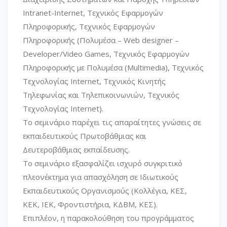
Intranet-Internet, Τεχνικός Εφαρμογών
Πληροφορικής, Τεχνικός Εφαρμογών
Πληροφορικής (Πολυμέσα – Web designer –
Developer/Video Games, Τεχνικός Εφαρμογών
Πληροφορικής με Πολυμέσα (Multimedia), Τεχνικός
Τεχνολογίας Internet, Τεχνικός Κινητής
Τηλεφωνίας και Τηλεπικοινωνιών, Τεχνικός
Τεχνολογίας Internet).
Το σεμινάριο παρέχει τις απαραίτητες γνώσεις σε
εκπαιδευτικούς Πρωτοβάθμιας και
Δευτεροβάθμιας εκπαίδευσης.
Το σεμινάριο εξασφαλίζει ισχυρό συγκριτικό
πλεονέκτημα για απασχόληση σε Ιδιωτικούς
Εκπαιδευτικούς Οργανισμούς (Κολλέγια, ΚΕΣ,
ΚΕΚ, ΙΕΚ, Φροντιστήρια, ΚΔΒΜ, ΚΕΣ).
Επιπλέον, η παρακολούθηση του προγράμματος