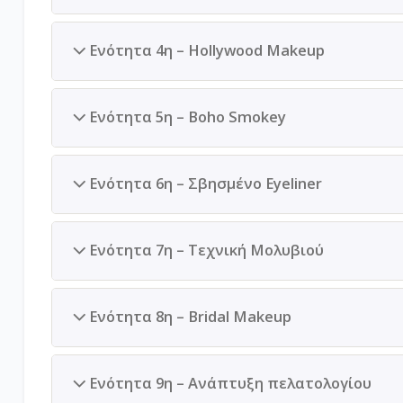
Ενότητα 4η – Hollywood Makeup
Ενότητα 5η – Boho Smokey
Ενότητα 6η – Σβησμένο Eyeliner
Ενότητα 7η – Τεχνική Μολυβιού
Ενότητα 8η – Bridal Makeup
Ενότητα 9η – Ανάπτυξη πελατολογίου