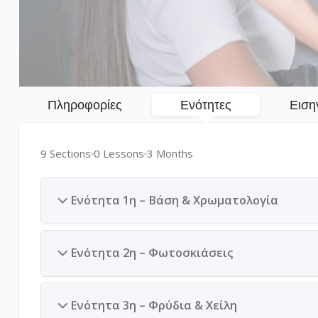
Πληροφορίες
Ενότητες
Ειση
9 Sections
0 Lessons
3 Months
Ενότητα 1η – Βάση & Χρωματολογία
Ενότητα 2η – Φωτοσκιάσεις
Ενότητα 3η – Φρύδια & Χείλη