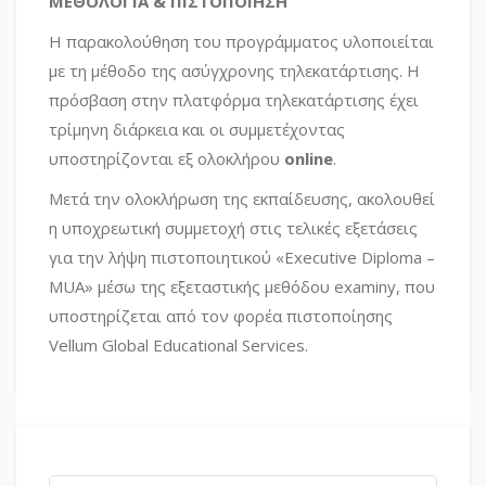
ΜΕΘΟΛΟΓΙΑ & ΠΙΣΤΟΠΟΙΗΣΗ
Η παρακολούθηση του προγράμματος υλοποιείται
με τη μέθοδο της ασύγχρονης τηλεκατάρτισης. Η
πρόσβαση στην πλατφόρμα τηλεκατάρτισης έχει
τρίμηνη διάρκεια και οι συμμετέχοντας
υποστηρίζονται εξ ολοκλήρου
online
.
Μετά την ολοκλήρωση της εκπαίδευσης, ακολουθεί
η υποχρεωτική συμμετοχή στις τελικές εξετάσεις
για την λήψη πιστοποιητικού «Εxecutive Diploma –
MUA» μέσω της εξεταστικής μεθόδου examiny, που
υποστηρίζεται από τον φορέα πιστοποίησης
Vellum Global Educational Services.