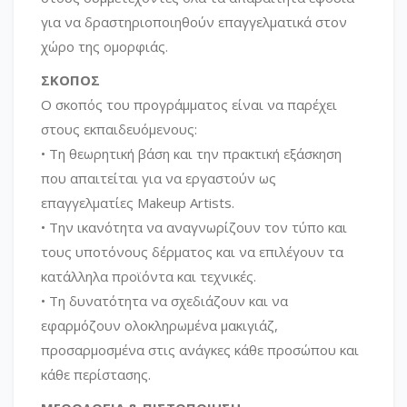
για να δραστηριοποιηθούν επαγγελματικά στον
χώρο της ομορφιάς.
ΣΚΟΠΟΣ
Ο σκοπός του προγράμματος είναι να παρέχει
στους εκπαιδευόμενους:
• Τη θεωρητική βάση και την πρακτική εξάσκηση
που απαιτείται για να εργαστούν ως
επαγγελματίες Makeup Artists.
• Την ικανότητα να αναγνωρίζουν τον τύπο και
τους υποτόνους δέρματος και να επιλέγουν τα
κατάλληλα προϊόντα και τεχνικές.
• Τη δυνατότητα να σχεδιάζουν και να
εφαρμόζουν ολοκληρωμένα μακιγιάζ,
προσαρμοσμένα στις ανάγκες κάθε προσώπου και
κάθε περίστασης.