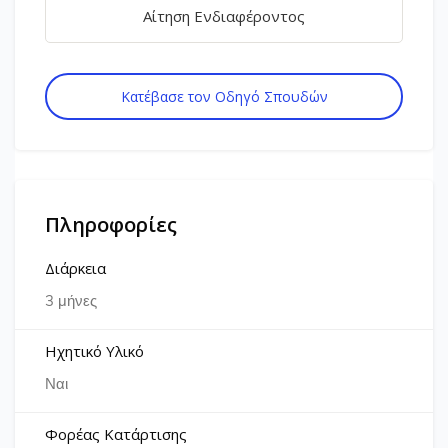
Αίτηση Ενδιαφέροντος
Κατέβασε τον Οδηγό Σπουδών
Πληροφορίες
Διάρκεια
3 μήνες
Ηχητικό Υλικό
Ναι
Φορέας Κατάρτισης