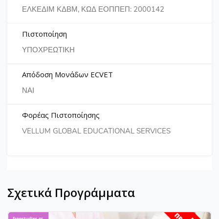
ΕΛΚΕΔΙΜ ΚΔΒΜ, ΚΩΔ ΕΟΠΠΕΠ: 2000142
Πιστοποίηση
ΥΠΟΧΡΕΩΤΙΚΗ
Απόδοση Μονάδων ECVET
ΝΑΙ
Φορέας Πιστοποίησης
VELLUM GLOBAL EDUCATIONAL SERVICES
Σχετικά Προγράμματα