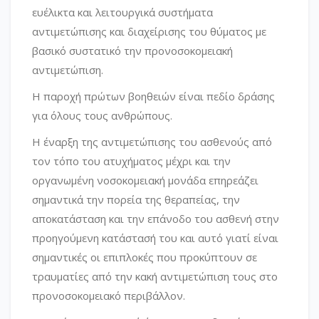
ευέλικτα και λειτουργικά συστήματα
αντιμετώπισης και διαχείρισης του θύματος με
βασικό συστατικό την προνοσοκομειακή
αντιμετώπιση.
Η παροχή πρώτων βοηθειών είναι πεδίο δράσης
για όλους τους ανθρώπους.
Η έναρξη της αντιμετώπισης του ασθενούς από
τον τόπο του ατυχήματος μέχρι και την
οργανωμένη νοσοκομειακή μονάδα επηρεάζει
σημαντικά την πορεία της θεραπείας, την
αποκατάσταση και την επάνοδο του ασθενή στην
προηγούμενη κατάστασή του και αυτό γιατί είναι
σημαντικές οι επιπλοκές που προκύπτουν σε
τραυματίες από την κακή αντιμετώπιση τους στο
προνοσοκομειακό περιβάλλον.