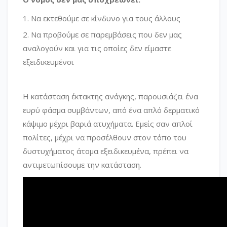
Να εκτεθούμε σε κίνδυνο για τους άλλους
Να προβούμε σε παρεμβάσεις που δεν μας
αναλογούν και για τις οποίες δεν είμαστε
εξειδικευμένοι
Η κατάσταση έκτακτης ανάγκης, παρουσιάζει ένα
ευρύ φάσμα συμβάντων, από ένα απλό δερματικό
κάψιμο μέχρι βαριά ατυχήματα. Εμείς σαν απλοί
πολίτες, μέχρι να προσέλθουν στον τόπο του
δυστυχήματος άτομα εξειδικευμένα, πρέπει να
αντιμετωπίσουμε την κατάσταση.