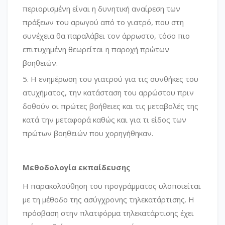
περιορισμένη είναι η δυνητική αναίρεση των
πράξεων του αρωγού από το γιατρό, που στη
συνέχεια θα παραλάβει τον άρρωστο, τόσο πιο
επιτυχημένη θεωρείται η παροχή πρώτων
βοηθειών.
Η ενημέρωση του γιατρού για τις συνθήκες του
ατυχήματος, την κατάσταση του αρρώστου πριν
δοθούν οι πρώτες βοήθειες και τις μεταβολές της
κατά την μεταφορά καθώς και για τι είδος των
πρώτων βοηθειών που χορηγήθηκαν.
Μεθοδολογία εκπαίδευσης
Η παρακολούθηση του προγράμματος υλοποιείται
με τη μέθοδο της ασύγχρονης τηλεκατάρτισης. Η
πρόσβαση στην πλατφόρμα τηλεκατάρτισης έχει