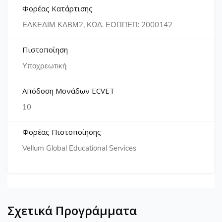
Φορέας Κατάρτισης
ΕΛΚΕΔΙΜ ΚΔΒΜ2, ΚΩΔ. ΕΟΠΠΕΠ: 2000142
Πιστοποίηση
Υποχρεωτική
Απόδοση Μονάδων ECVET
10
Φορέας Πιστοποίησης
Vellum Global Educational Services
Σχετικά Προγράμματα