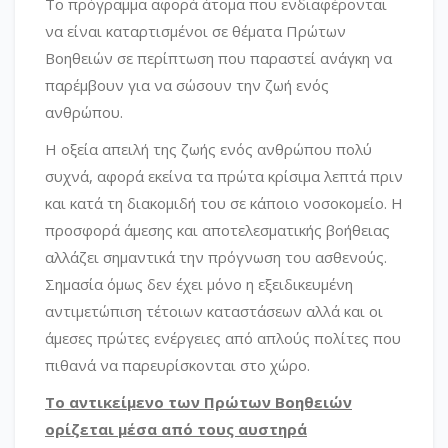
Το πρόγραμμα αφορά άτομα που ενδιαφέρονται
να είναι καταρτισμένοι σε θέματα Πρώτων
Βοηθειών σε περίπτωση που παραστεί ανάγκη να
παρέμβουν για να σώσουν την ζωή ενός
ανθρώπου.
Η οξεία απειλή της ζωής ενός ανθρώπου πολύ
συχνά, αφορά εκείνα τα πρώτα κρίσιμα λεπτά πριν
και κατά τη διακομιδή του σε κάποιο νοσοκομείο. Η
προσφορά άμεσης και αποτελεσματικής βοήθειας
αλλάζει σημαντικά την πρόγνωση του ασθενούς.
Σημασία όμως δεν έχει μόνο η εξειδικευμένη
αντιμετώπιση τέτοιων καταστάσεων αλλά και οι
άμεσες πρώτες ενέργειες από απλούς πολίτες που
πιθανά να παρευρίσκονται στο χώρο.
Το αντικείμενο των Πρώτων Βοηθειών
ορίζεται μέσα από τους αυστηρά