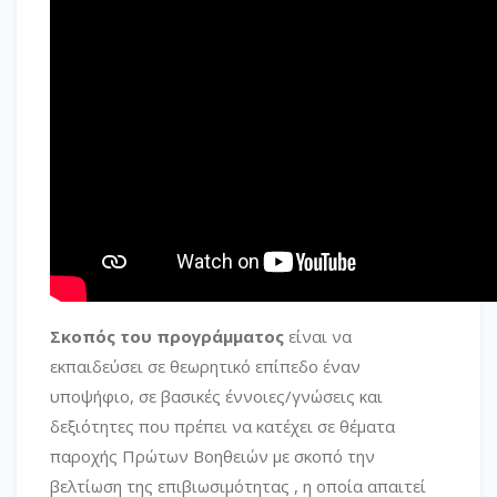
Σκοπός του προγράμματος
είναι να
εκπαιδεύσει σε θεωρητικό επίπεδο έναν
υποψήφιο, σε βασικές έννοιες/γνώσεις και
δεξιότητες που πρέπει να κατέχει σε θέματα
παροχής Πρώτων Βοηθειών με σκοπό την
βελτίωση της επιβιωσιμότητας , η οποία απαιτεί