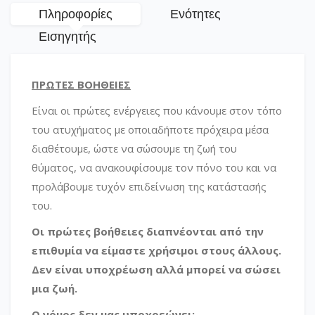
Πληροφορίες
Ενότητες
Εισηγητής
ΠΡΩΤΕΣ ΒΟΗΘΕΙΕΣ
Είναι οι πρώτες ενέργειες που κάνουμε στον τόπο
του ατυχήματος με οποιαδήποτε πρόχειρα μέσα
διαθέτουμε, ώστε να σώσουμε τη ζωή του
θύματος, να ανακουφίσουμε τον πόνο του και να
προλάβουμε τυχόν επιδείνωση της κατάστασής
του.
Οι πρώτες βοήθειες διαπνέονται από την
επιθυμία να είμαστε χρήσιμοι στους άλλους.
Δεν είναι υποχρέωση αλλά μπορεί να σώσει
μια ζωή.
Ο νόμος δεν μας υποχρεώνει: