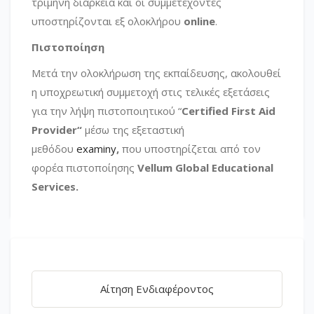
τρίμηνη διάρκεια και οι συμμετέχοντες
υποστηρίζονται εξ ολοκλήρου
online
.
Πιστοποίηση
Μετά την ολοκλήρωση της εκπαίδευσης, ακολουθεί
η υποχρεωτική συμμετοχή στις τελικές εξετάσεις
για την λήψη πιστοποιητικού “
Certified First Aid
Provider
“
μέσω της εξεταστική
μεθόδου
examiny
,
που υποστηρίζεται από τον
φορέα πιστοποίησης
Vellum Global Educational
Services.
Αίτηση Ενδιαφέροντος