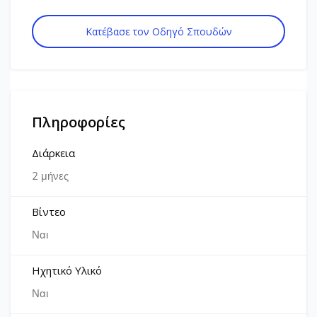
Κατέβασε τον Οδηγό Σπουδών
Πληροφορίες
Διάρκεια
2 μήνες
Βίντεο
Ναι
Ηχητικό Υλικό
Ναι