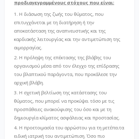
προδιαγεγραμμένους στόχους που είναι:
Η διάσωση της ζωής του θύματος, που
επιτυγχάνεται με τη διατήρηση ή την
αποκατάσταση της αναπνευστικής και της
καρδιακής λειτουργίας και την αντιμετώπιση της
αιμορραγίας.
Η πρόληψη της επέκτασης της βλάβης του
οργανισμού μέσα από τον έλεγχο της επίδρασης
του βλαπτικού παράγοντα, που προκάλεσε την
αρχική βλάβη.
Η σχετική βελτίωση της κατάστασης του
θύματος, που μπορεί να προκύψει τόσο με τις
προσπάθειες ανακούφισης του όσο και με τη
δημιουργία κλίματος ασφάλειας και προστασίας.
Η προετοιμασία του αρρώστου για τη μετέπειτα
ειδική ιατρική του αντιμετώπιση. Όσο πιο