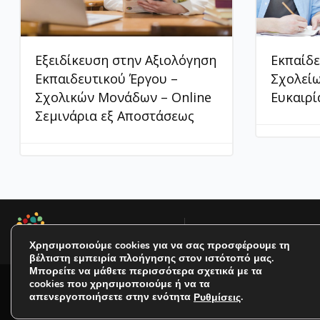
Εξειδίκευση στην Αξιολόγηση
Εκπαίδ
Εκπαιδευτικού Έργου –
Σχολεί
Σχολικών Μονάδων – Online
Ευκαιρί
Σεμινάρια εξ Αποστάσεως
Προφίλ
Όροι Χρήσ
Χρησιμοποιούμε cookies για να σας προσφέρουμε τη
βέλτιστη εμπειρία πλοήγησης στον ιστότοπό μας.
Μπορείτε να μάθετε περισσότερα σχετικά με τα
cookies που χρησιμοποιούμε ή να τα
απενεργοποιήσετε στην ενότητα
.
Ρυθμίσεις