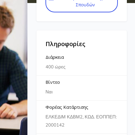
Σπουδών
Πληροφορίες
Διάρκεια
400 ώρες
Βίντεο
Ναι
Φορέας Κατάρτισης
ΕΛΚΕΔΙΜ ΚΔΒΜ2, ΚΩΔ. ΕΟΠΠΕΠ:
2000142