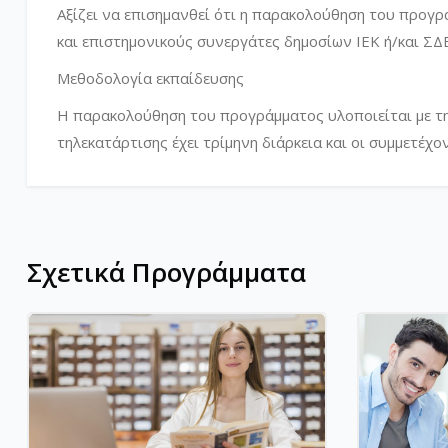
Αξίζει να επισημανθεί ότι η παρακολούθηση του προγρ
και επιστημονικούς συνεργάτες δημοσίων ΙΕΚ ή/και ΣΔ
Μεθοδολογία εκπαίδευσης
Η παρακολούθηση του προγράμματος υλοποιείται με τ
τηλεκατάρτισης έχει τρίμηνη διάρκεια και οι συμμετέχο
Σχετικά Προγράμματα