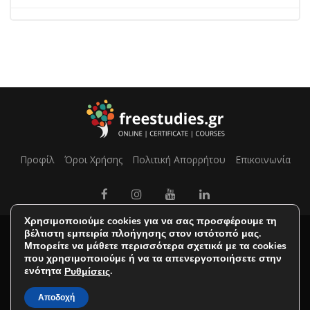
Προφίλ
Όροι Χρήσης
Πολιτική Απορρήτου
Επικοινωνία
Χρησιμοποιούμε cookies για να σας προσφέρουμε τη
βέλτιστη εμπειρία πλοήγησης στον ιστότοπό μας.
Μπορείτε να μάθετε περισσότερα σχετικά με τα cookies
που χρησιμοποιούμε ή να τα απενεργοποιήσετε στην
ενότητα
.
Ρυθμίσεις
Αποδοχή
Copyright FreeStudies © 2025. All Rights Reserved