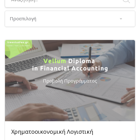
Προβολή Προγράμματος
Χρηματοοικονομική Λογιστική