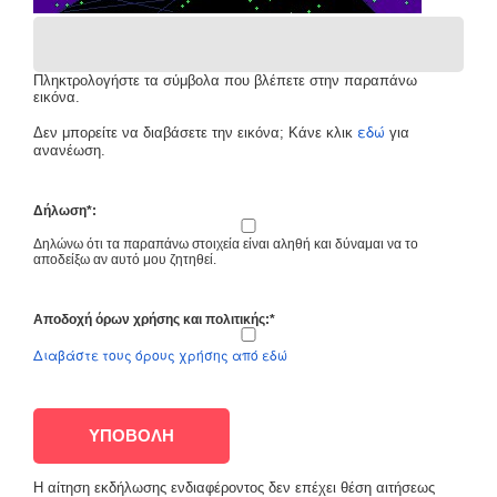
Πληκτρολογήστε τα σύμβολα που βλέπετε στην παραπάνω
εικόνα.
εδώ
Δεν μπορείτε να διαβάσετε την εικόνα; Κάνε κλικ
για
ανανέωση.
Δήλωση*:
Δηλώνω ότι τα παραπάνω στοιχεία είναι αληθή και δύναμαι να το
αποδείξω αν αυτό μου ζητηθεί.
Αποδοχή όρων χρήσης και πολιτικής:*
Διαβάστε τους όρους χρήσης από εδώ
ΥΠΟΒΟΛΗ
Η αίτηση εκδήλωσης ενδιαφέροντος δεν επέχει θέση αιτήσεως