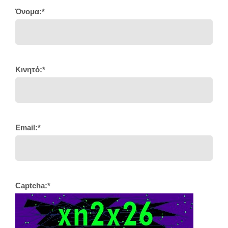
Όνομα:*
Κινητό:*
Email:*
Captcha:*