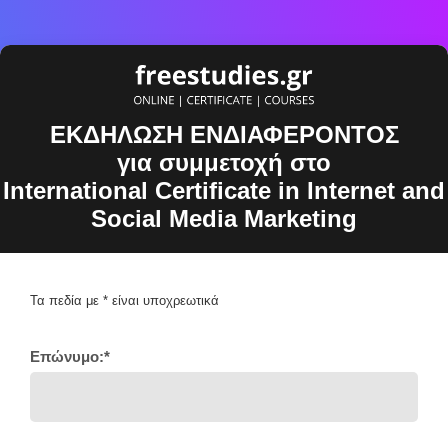
ΕΚΔΗΛΩΣΗ ΕΝΔΙΑΦΕΡΟΝΤΟΣ
για συμμετοχή στο
International Certificate in Internet and
Social Media Marketing
Τα πεδία με * είναι υποχρεωτικά
Επώνυμο:*