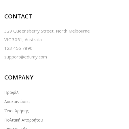
CONTACT
329 Queensberry Street, North Melbourne
VIC 3051, Australia.
123 456 7890
support@edumy.com
COMPANY
Προφίλ
Ανακοινώσεις
Όροι Χρήσης
Πολιτική Απορρήτου